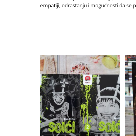
empatiji, odrastanju i mogućnosti da se 