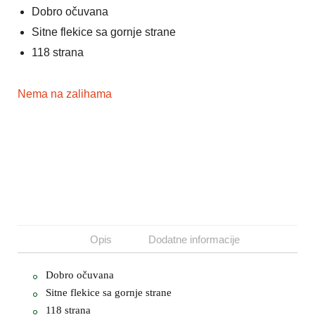
Dobro očuvana
Sitne flekice sa gornje strane
118 strana
Nema na zalihama
Opis
Dodatne informacije
Dobro očuvana
Sitne flekice sa gornje strane
118 strana