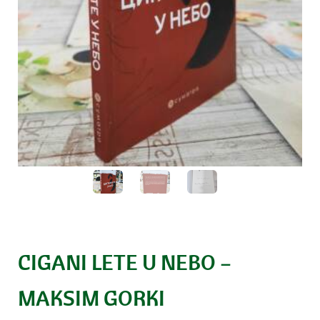
CIGANI LETE U NEBO –
MAKSIM GORKI