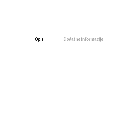
Opis
Dodatne informacije