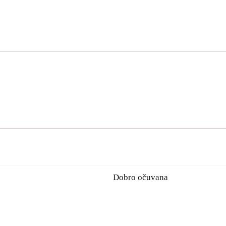
Dobro očuvana