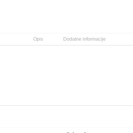
Opis
Dodatne informacije