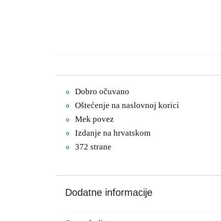
Dobro očuvano
Oštećenje na naslovnoj korici
Mek povez
Izdanje na hrvatskom
372 strane
Dodatne informacije