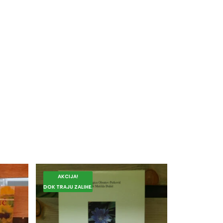
AKCIJA!
DOK TRAJU ZALIHE.