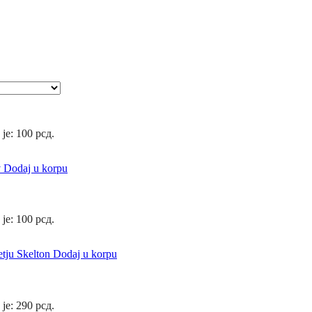
 je: 100 рсд.
Dodaj u korpu
 je: 100 рсд.
Dodaj u korpu
 je: 290 рсд.