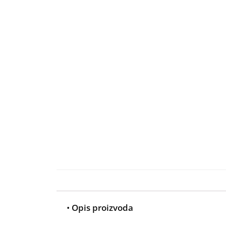
•
Opis proizvoda