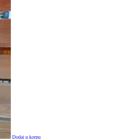
Dodaj u korpu