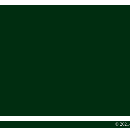
© 2021–