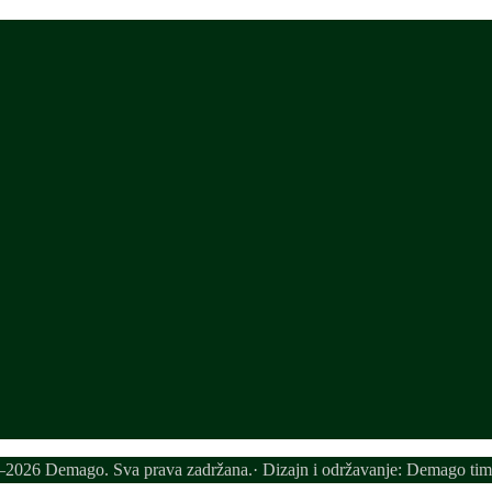
2026 Demago. Sva prava zadržana.· Dizajn i održavanje: Demago tim