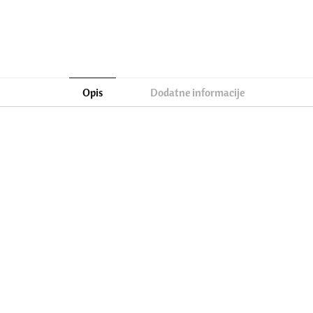
Opis
Dodatne informacije