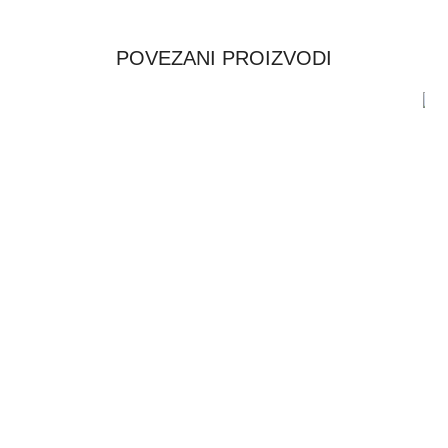
POVEZANI PROIZVODI