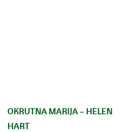
OKRUTNA MARIJA – HELEN
HART