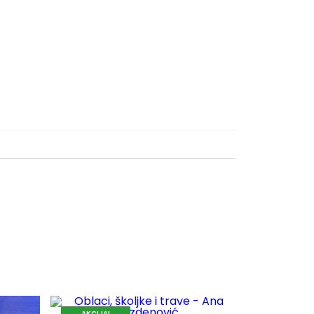
AKCIJA!