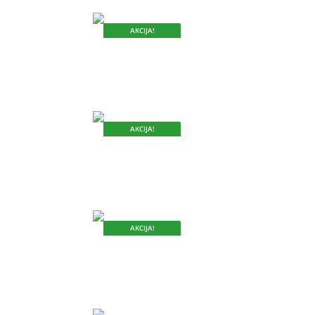
AKCIJA!
DOK TRAJU ZALIHE.
AKCIJA!
DOK TRAJU ZALIHE.
AKCIJA!
DOK TRAJU ZALIHE.