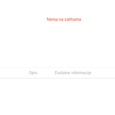
Nema na zalihama
Opis
Dodatne informacije