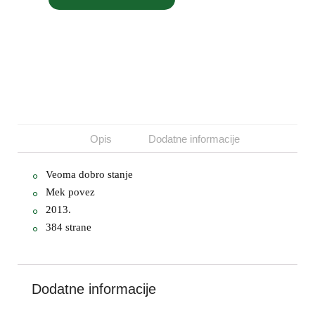
KORPU
Opis
Dodatne informacije
Veoma dobro stanje
Mek povez
2013.
384 strane
Dodatne informacije