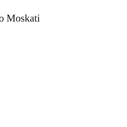
mo Moskati