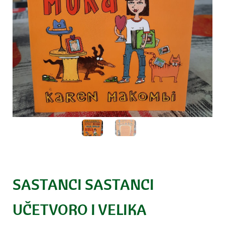
SASTANCI SASTANCI
UČETVORO I VELIKA