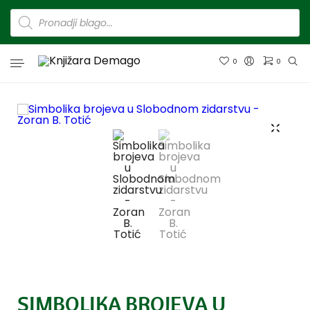
0
0
SIMBOLIKA BROJEVA U