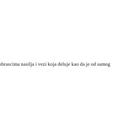
 obrascima nasilja i vezi koja deluje kao da je od samog