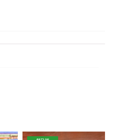
AKCIJA!