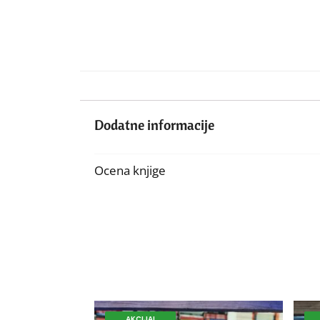
Dodatne informacije
Ocena knjige
AKCIJA!