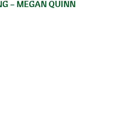
NG – MEGAN QUINN