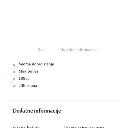
Opis
Dodatne informacije
Veoma dobro stanje
Mek povez
1996.
248 strana
Dodatne informacije