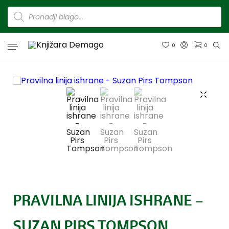
0
0
PRAVILNA LINIJA ISHRANE –
SUZAN PIRS TOMPSON