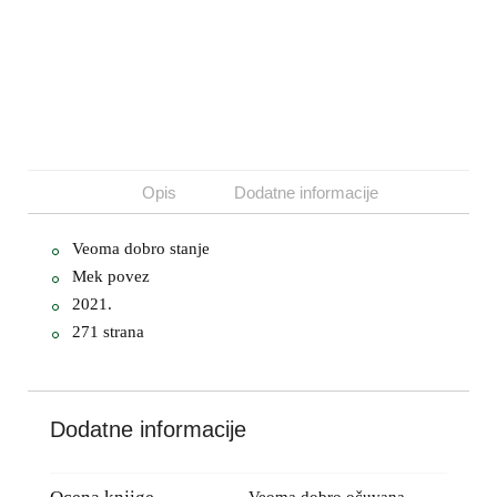
Opis
Dodatne informacije
Veoma dobro stanje
Mek povez
2021.
271 strana
Dodatne informacije