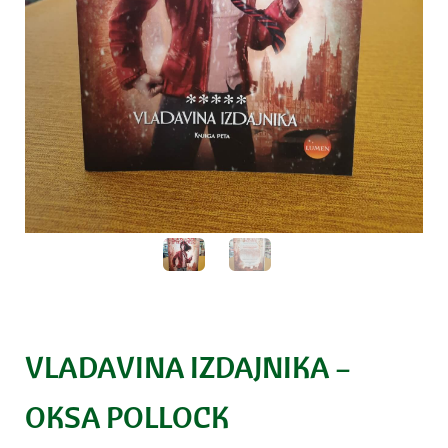
VLADAVINA IZDAJNIKA –
OKSA POLLOCK